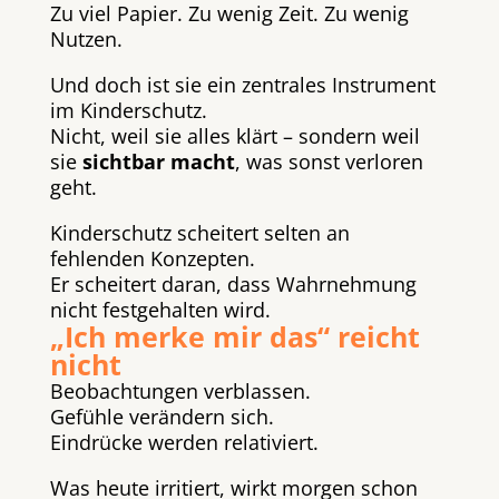
Zu viel Papier. Zu wenig Zeit. Zu wenig
Nutzen.
Und doch ist sie ein zentrales Instrument
im Kinderschutz.
Nicht, weil sie alles klärt – sondern weil
sie
sichtbar macht
, was sonst verloren
geht.
Kinderschutz scheitert selten an
fehlenden Konzepten.
Er scheitert daran, dass Wahrnehmung
nicht festgehalten wird.
„Ich merke mir das“ reicht
nicht
Beobachtungen verblassen.
Gefühle verändern sich.
Eindrücke werden relativiert.
Was heute irritiert, wirkt morgen schon