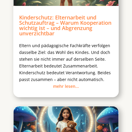
Kinderschutz: Elternarbeit und
Schutzauftrag – Warum Kooperation
wichtig ist – und Abgrenzung
unverzichtbar
Eltern und pädagogische Fachkräfte verfolgen
dasselbe Ziel: das Wohl des Kindes. Und doch
stehen sie nicht immer auf derselben Seite.
Elternarbeit bedeutet Zusammenarbeit.
Kinderschutz bedeutet Verantwortung. Beides
passt zusammen – aber nicht automatisch.
mehr lesen...