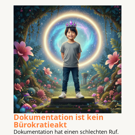
Dokumentation ist kein
Bürokratieakt
Dokumentation hat einen schlechten Ruf.