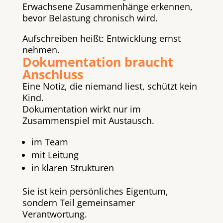
Erwachsene Zusammenhänge erkennen,
bevor Belastung chronisch wird.
Aufschreiben heißt: Entwicklung ernst
nehmen.
Dokumentation braucht
Anschluss
Eine Notiz, die niemand liest, schützt kein
Kind.
Dokumentation wirkt nur im
Zusammenspiel mit Austausch.
im Team
mit Leitung
in klaren Strukturen
Sie ist kein persönliches Eigentum,
sondern Teil gemeinsamer
Verantwortung.