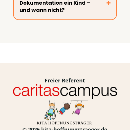
Dokumentation ein Kind –
und wann nicht?
Freier Referent
© 2026 kita-hoffnungstraeger.de