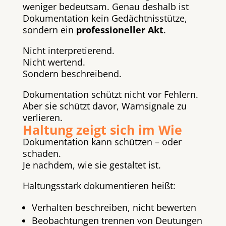
weniger bedeutsam. Genau deshalb ist
Dokumentation kein Gedächtnisstütze,
sondern ein
professioneller Akt
.
Nicht interpretierend.
Nicht wertend.
Sondern beschreibend.
Dokumentation schützt nicht vor Fehlern.
Aber sie schützt davor, Warnsignale zu
verlieren.
Haltung zeigt sich im Wie
Dokumentation kann schützen – oder
schaden.
Je nachdem, wie sie gestaltet ist.
Haltungsstark dokumentieren heißt:
Verhalten beschreiben, nicht bewerten
Beobachtungen trennen von Deutungen