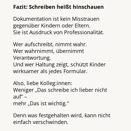
Fazit: Schreiben heißt hinschauen
Dokumentation ist kein Misstrauen
gegenüber Kindern oder Eltern.
Sie ist Ausdruck von Professionalität.
Wer aufschreibt, nimmt wahr.
Wer wahrnimmt, übernimmt
Verantwortung.
Und wer Haltung zeigt, schützt Kinder
wirksamer als jedes Formular.
Also, liebe Kolleg:innen:
Weniger „Das schreibe ich lieber nicht
auf“ –
mehr „Das ist wichtig.“
Denn was festgehalten wird, kann nicht
einfach verschwinden.