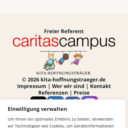
Freier Referent
© 2026 kita-hoffnungstraeger.de
Impressum
|
Wer wir sind
|
Kontakt
Referenzen
|
Preise
Einwilligung verwalten
Um Ihnen ein optimales Erlebnis zu bieten, verwenden
wir Technologien wie Cookies, um Geräteinformationen