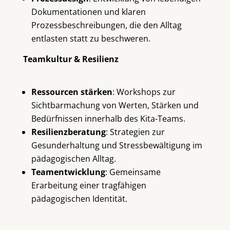
Dokumentationen und klaren
Prozessbeschreibungen, die den Alltag
entlasten statt zu beschweren.
Teamkultur & Resilienz
Ressourcen stärken
: Workshops zur
Sichtbarmachung von Werten, Stärken und
Bedürfnissen innerhalb des Kita-Teams.
Resilienzberatung
: Strategien zur
Gesunderhaltung und Stressbewältigung im
pädagogischen Alltag.
Teamentwicklung
: Gemeinsame
Erarbeitung einer tragfähigen
pädagogischen Identität.