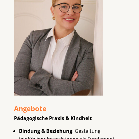
Angebote
Pädagogische Praxis & Kindheit
Bindung & Beziehung
: Gestaltung