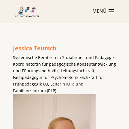
Jessica Teutsch
Systemische Beraterin in Sozialarbeit und Pädagogik,
Koordinator:in für pädagogische Konzeptentwicklung
und Führungsmethodik, Leitungsfachkraft,
Fachpädagogin für Psychomotorik,Fachkraft für
Frühpädagogik U3, Leiterin KiTa und
Familienzentrum (RLP)