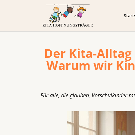
Start
Der Kita-Alltag 
Warum wir Kind
Für alle, die glauben, Vorschulkinder m