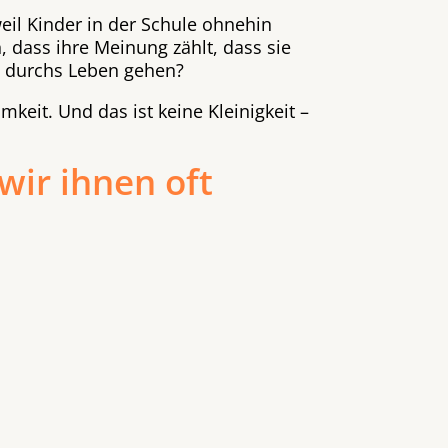
eil Kinder in der Schule ohnehin
, dass ihre Meinung zählt, dass sie
st durchs Leben gehen?
mkeit. Und das ist keine Kleinigkeit –
wir ihnen oft