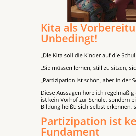
Kita als Vorbereitu
Unbedingt!
„Die Kita soll die Kinder auf die Schu
„Sie müssen lernen, still zu sitzen, s
„Partizipation ist schön, aber in der 
Diese Aussagen höre ich regelmäßig –
ist kein Vorhof zur Schule, sondern e
Bildung heißt: sich selbst erkennen,
Partizipation ist k
Fundament