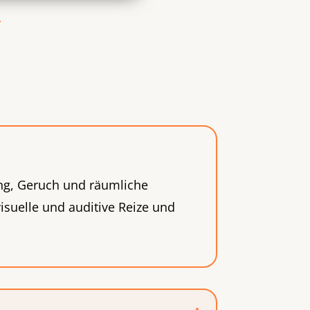
ung, Geruch und räumliche
isuelle und auditive Reize und