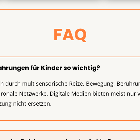
FAQ
hrungen für Kinder so wichtig?
ich durch multisensorische Reize. Bewegung, Berühr
ronale Netzwerke. Digitale Medien bieten meist nur v
zung nicht ersetzen.