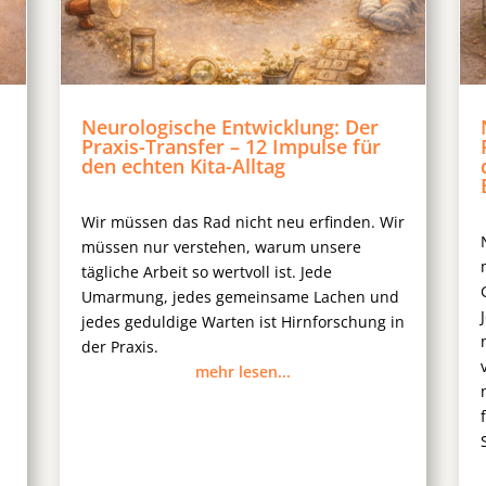
Neurologische Entwicklung: Der
Praxis-Transfer – 12 Impulse für
den echten Kita-Alltag
Wir müssen das Rad nicht neu erfinden. Wir
müssen nur verstehen, warum unsere
tägliche Arbeit so wertvoll ist. Jede
Umarmung, jedes gemeinsame Lachen und
jedes geduldige Warten ist Hirnforschung in
der Praxis.
mehr lesen...