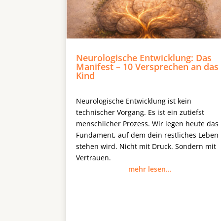
Neurologische Entwicklung: Das
Manifest – 10 Versprechen an das
Kind
Neurologische Entwicklung ist kein
technischer Vorgang. Es ist ein zutiefst
menschlicher Prozess. Wir legen heute das
Fundament, auf dem dein restliches Leben
stehen wird. Nicht mit Druck. Sondern mit
Vertrauen.
mehr lesen...