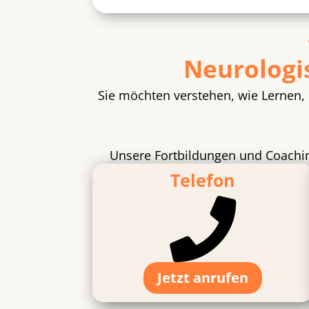
Neurologi
Sie möchten verstehen, wie Lernen,
Unsere Fortbildungen und Coachin
Telefon

Jetzt anrufen