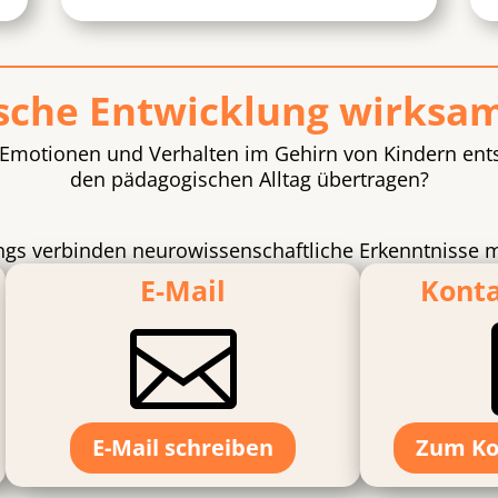
sche Entwicklung wirksam
 Emotionen und Verhalten im Gehirn von Kindern ents
den pädagogischen Alltag übertragen?
gs verbinden neurowissenschaftliche Erkenntnisse mit
E-Mail
Kont

E-Mail schreiben
Zum Ko