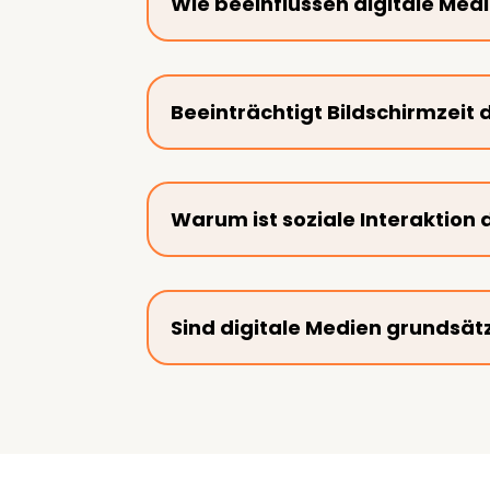
Wie beeinflussen digitale Me
Beeinträchtigt Bildschirmzeit 
Warum ist soziale Interaktion 
Sind digitale Medien grundsätz